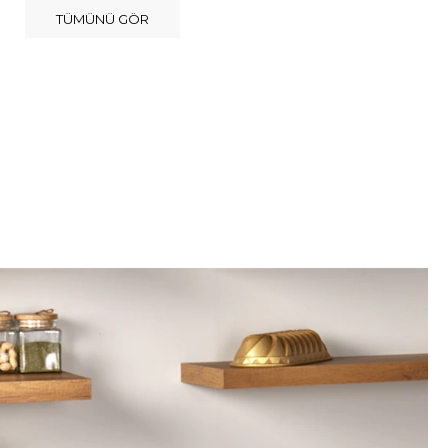
TÜMÜNÜ GÖR