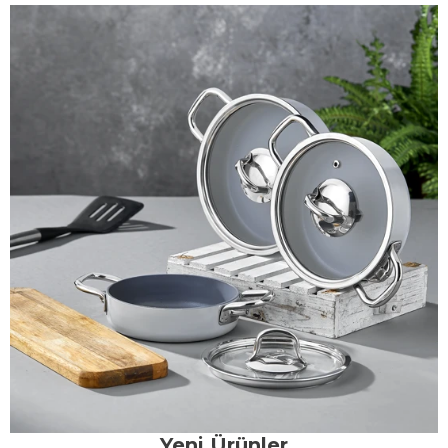
Yeni Ürünler