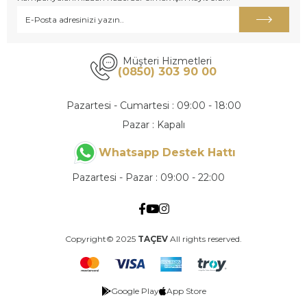
Müşteri Hizmetleri
(0850) 303 90 00
Pazartesi - Cumartesi : 09:00 - 18:00
Pazar : Kapalı
Whatsapp Destek Hattı
Pazartesi - Pazar : 09:00 - 22:00
Copyright© 2025
TAÇEV
All rights reserved.
Google Play
App Store