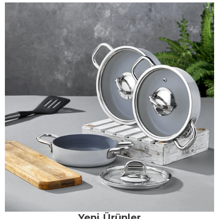
Yeni Ürünler