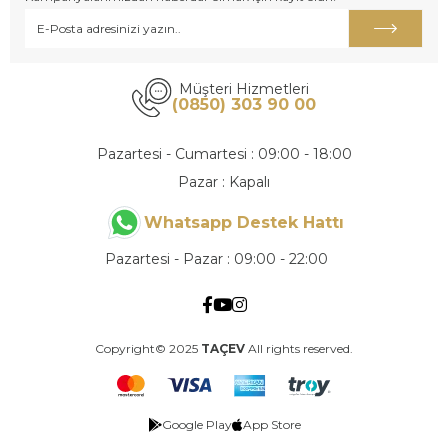
Müşteri Hizmetleri
(0850) 303 90 00
Pazartesi - Cumartesi : 09:00 - 18:00
Pazar : Kapalı
Whatsapp Destek Hattı
Pazartesi - Pazar : 09:00 - 22:00
Copyright© 2025
TAÇEV
All rights reserved.
Google Play
App Store