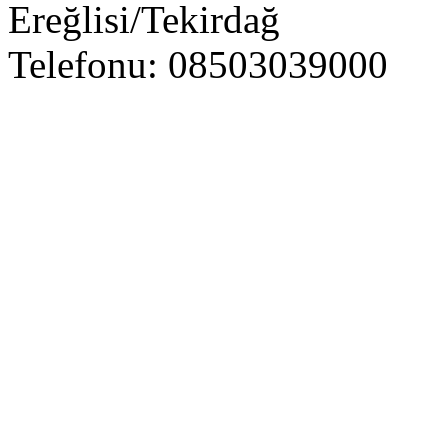
Ereğlisi/Tekirdağ
Telefonu: 08503039000