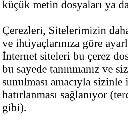
küçük metin dosyaları ya da 
Çerezleri, Sitelerimizin dah
ve ihtiyaçlarınıza göre ayar
İnternet siteleri bu çerez d
bu sayede tanınmanız ve size
sunulması amacıyla sizinle i
hatırlanması sağlanıyor (ter
gibi).