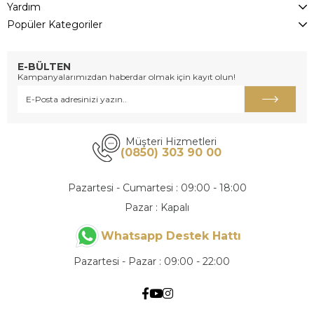
Yardım
Popüler Kategoriler
E-BÜLTEN
Kampanyalarımızdan haberdar olmak için kayıt olun!
Müşteri Hizmetleri
(0850) 303 90 00
Pazartesi - Cumartesi : 09:00 - 18:00
Pazar : Kapalı
Whatsapp Destek Hattı
Pazartesi - Pazar : 09:00 - 22:00