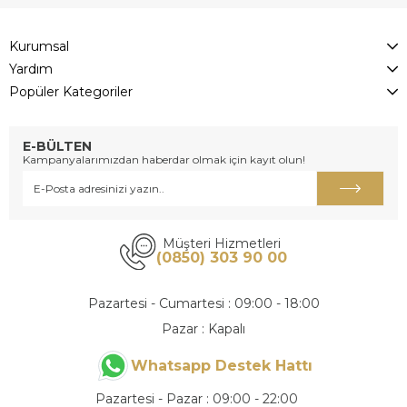
Kurumsal
Yardım
Popüler Kategoriler
E-BÜLTEN
Kampanyalarımızdan haberdar olmak için kayıt olun!
Müşteri Hizmetleri
(0850) 303 90 00
Pazartesi - Cumartesi : 09:00 - 18:00
Pazar : Kapalı
Whatsapp Destek Hattı
Pazartesi - Pazar : 09:00 - 22:00