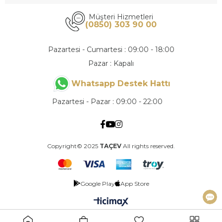
Müşteri Hizmetleri
(0850) 303 90 00
Pazartesi - Cumartesi : 09:00 - 18:00
Pazar : Kapalı
Whatsapp Destek Hattı
Pazartesi - Pazar : 09:00 - 22:00
Copyright© 2025
TAÇEV
All rights reserved.
Google Play
App Store