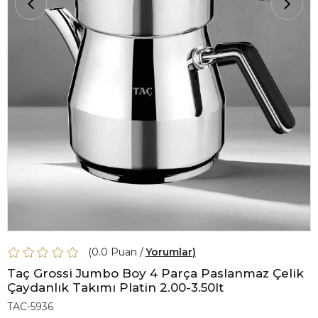
0.0
Yorumlar
Taç Grossi Jumbo Boy 4 Parça Paslanmaz Çelik
Çaydanlık Takımı Platin 2.00-3.50lt
TAC-5936