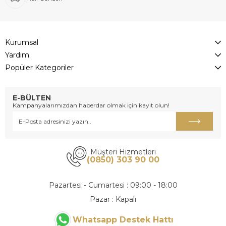
Kurumsal
Yardım
Popüler Kategoriler
E-BÜLTEN
Kampanyalarımızdan haberdar olmak için kayıt olun!
Müşteri Hizmetleri
(0850) 303 90 00
Pazartesi - Cumartesi : 09:00 - 18:00
Pazar : Kapalı
Whatsapp Destek Hattı