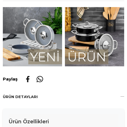
Paylaş
ÜRÜN DETAYLARI
Ürün Özellikleri