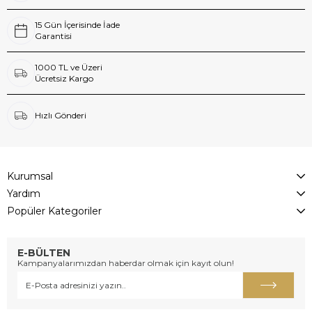
15 Gün İçerisinde İade
Garantisi
1000 TL ve Üzeri
Ücretsiz Kargo
Hızlı Gönderi
Kurumsal
Yardım
Popüler Kategoriler
E-BÜLTEN
Kampanyalarımızdan haberdar olmak için kayıt olun!