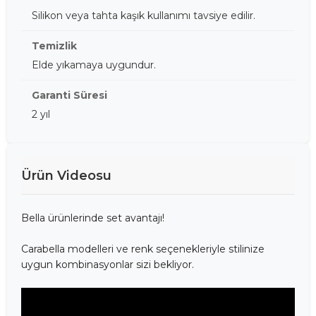
Silikon veya tahta kaşık kullanımı tavsiye edilir.
Temizlik
Elde yıkamaya uygundur.
Garanti Süresi
2 yıl
Ürün Videosu
Bella ürünlerinde set avantajı!
Carabella modelleri ve renk seçenekleriyle stilinize
uygun kombinasyonlar sizi bekliyor.