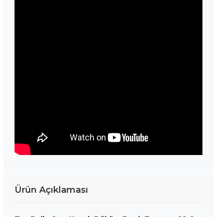
Ürün Açıklaması