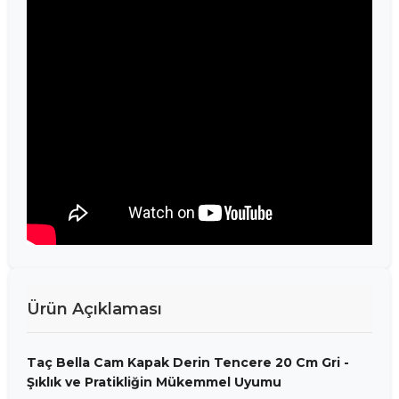
Ürün Açıklaması
Taç Bella Cam Kapak Derin Tencere 20 Cm Gri -
Şıklık ve Pratikliğin Mükemmel Uyumu