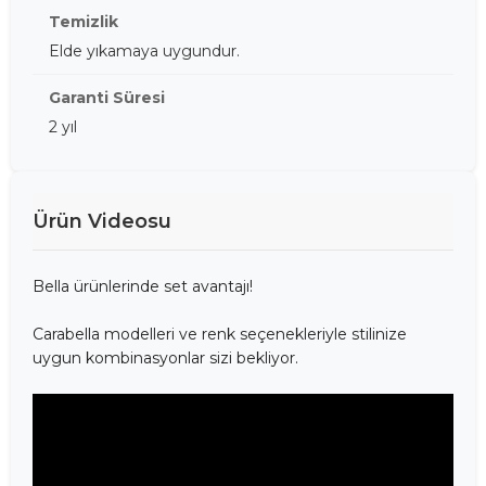
Temizlik
Elde yıkamaya uygundur.
Garanti Süresi
2 yıl
Ürün Videosu
Bella ürünlerinde set avantajı!
Carabella modelleri ve renk seçenekleriyle stilinize
uygun kombinasyonlar sizi bekliyor.