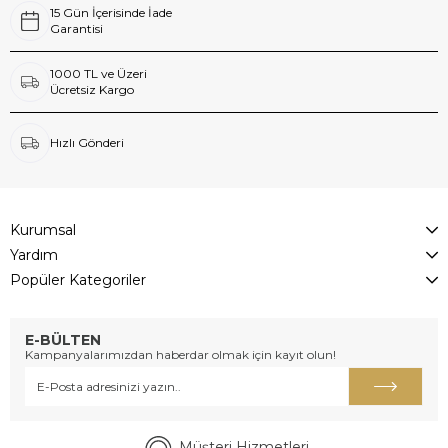
15 Gün İçerisinde İade
Garantisi
1000 TL ve Üzeri
Ücretsiz Kargo
Hızlı Gönderi
Kurumsal
Yardım
Popüler Kategoriler
E-BÜLTEN
Kampanyalarımızdan haberdar olmak için kayıt olun!
Müşteri Hizmetleri