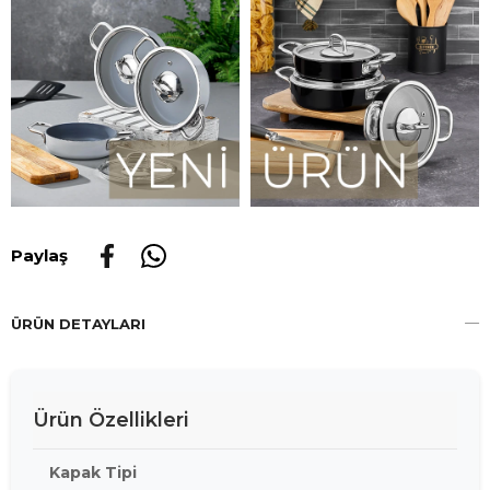
Paylaş
ÜRÜN DETAYLARI
Ürün Özellikleri
Kapak Tipi