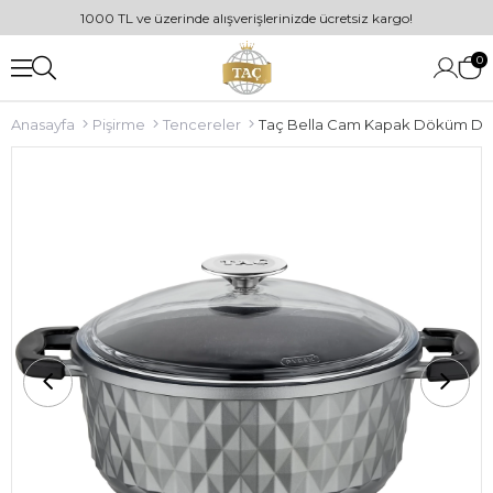
1000 TL ve üzerinde alışverişlerinizde ücretsiz kargo!
0
Anasayfa
Pişirme
Tencereler