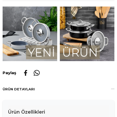
Paylaş
ÜRÜN DETAYLARI
Ürün Özellikleri