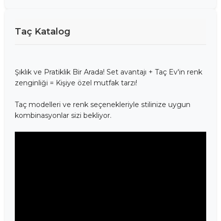
Taç Katalog
Şıklık ve Pratiklik Bir Arada! Set avantajı + Taç Ev'in renk
zenginliği = Kişiye özel mutfak tarzı!
Taç modelleri ve renk seçenekleriyle stilinize uygun
kombinasyonlar sizi bekliyor.