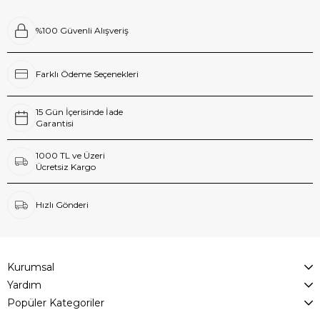
%100 Güvenli Alışveriş
Farklı Ödeme Seçenekleri
15 Gün İçerisinde İade
Garantisi
1000 TL ve Üzeri
Ücretsiz Kargo
Hızlı Gönderi
Kurumsal
Yardım
Popüler Kategoriler