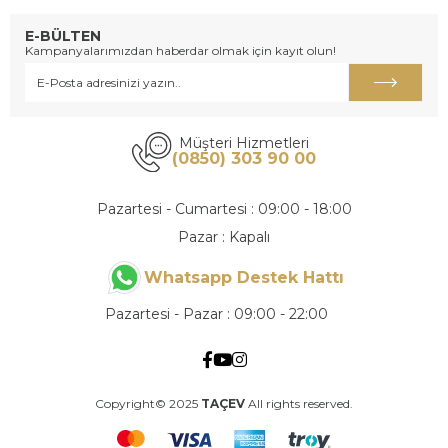
E-BÜLTEN
Kampanyalarımızdan haberdar olmak için kayıt olun!
Müşteri Hizmetleri
(0850) 303 90 00
Pazartesi - Cumartesi : 09:00 - 18:00
Pazar : Kapalı
Whatsapp Destek Hattı
Pazartesi - Pazar : 09:00 - 22:00
Copyright© 2025
TAÇEV
All rights reserved.