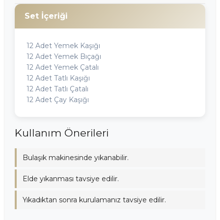
Set İçeriği
12 Adet Yemek Kaşığı
12 Adet Yemek Bıçağı
12 Adet Yemek Çatalı
12 Adet Tatlı Kaşığı
12 Adet Tatlı Çatalı
12 Adet Çay Kaşığı
Kullanım Önerileri
Bulaşık makinesinde yıkanabilir.
Elde yıkanması tavsiye edilir.
Yıkadıktan sonra kurulamanız tavsiye edilir.