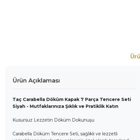
Ürü
Ürün Açıklaması
Taç Carabella Döküm Kapak 7 Parça Tencere Seti
Siyah - Mutfaklarınıza Şıklık ve Pratiklik Katın
Kusursuz Lezzetin Döküm Dokunuşu
Carabella Döküm Tencere Seti, sağlıklı ve lezzetli