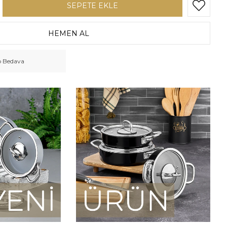
o Bedava