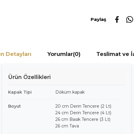
Paylaş
n Detayları
Yorumlar
(0)
Teslimat ve 
Ürün Özellikleri
Kapak Tipi
Döküm kapak
Boyut
20 cm Derin Tencere (2 Lt)
24 cm Derin Tencere (4 Lt)
26 cm Basık Tencere (3 Lt)
26 cm Tava