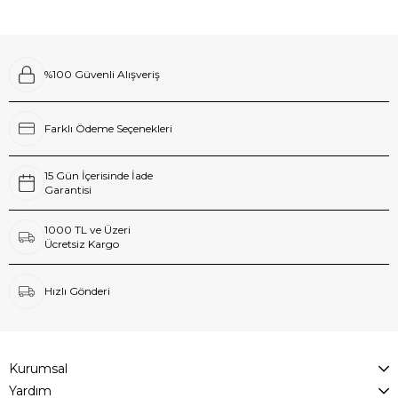
%100 Güvenli Alışveriş
Farklı Ödeme Seçenekleri
15 Gün İçerisinde İade
Garantisi
1000 TL ve Üzeri
Ücretsiz Kargo
Hızlı Gönderi
Kurumsal
Yardım