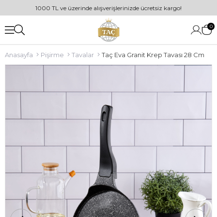
1000 TL ve üzerinde alışverişlerinizde ücretsiz kargo!
0
Anasayfa
Pişirme
Tavalar
Taç Eva Granit Krep Tavası 28 Cm