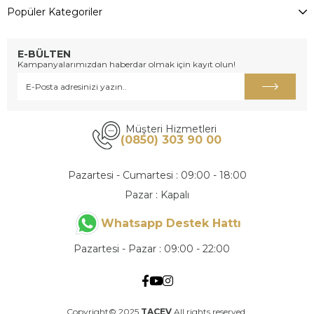
Popüler Kategoriler
E-BÜLTEN
Kampanyalarımızdan haberdar olmak için kayıt olun!
Müşteri Hizmetleri
(0850) 303 90 00
Pazartesi - Cumartesi : 09:00 - 18:00
Pazar : Kapalı
Whatsapp Destek Hattı
Pazartesi - Pazar : 09:00 - 22:00
Copyright© 2025
TAÇEV
All rights reserved.