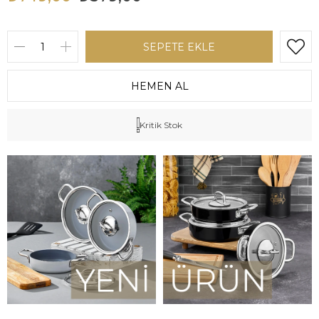
Kritik Stok