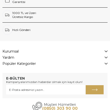
Garantisi
1000 TL ve Üzeri
Ücretsiz Kargo
Hızlı Gönderi
Kurumsal
Yardım
Popüler Kategoriler
E-BÜLTEN
Kampanyalarımızdan haberdar olmak için kayıt olun!
Müşteri Hizmetleri
(0850) 303 90 00