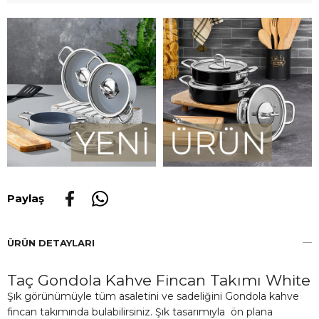
Paylaş
ÜRÜN DETAYLARI
Taç Gondola Kahve Fincan Takımı White
Şık görünümüyle tüm asaletini ve sadeliğini Gondola kahve
fincan takımında bulabilirsiniz. Şık tasarımıyla ön plana