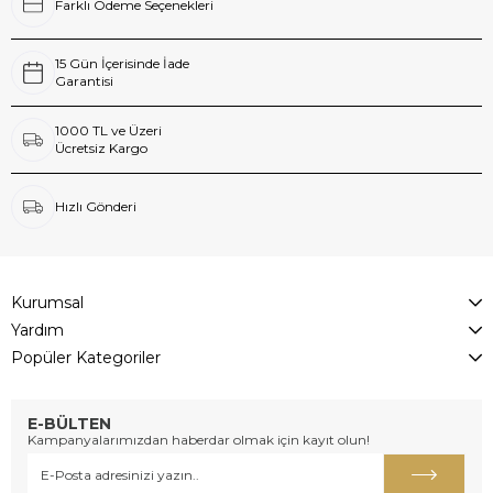
Farklı Ödeme Seçenekleri
15 Gün İçerisinde İade
Garantisi
1000 TL ve Üzeri
Ücretsiz Kargo
Hızlı Gönderi
Kurumsal
Yardım
Popüler Kategoriler
E-BÜLTEN
Kampanyalarımızdan haberdar olmak için kayıt olun!