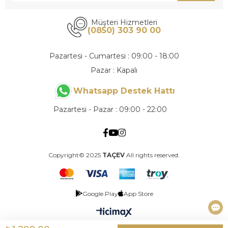
Müşteri Hizmetleri
(0850) 303 90 00
Pazartesi - Cumartesi : 09:00 - 18:00
Pazar : Kapalı
Whatsapp Destek Hattı
Pazartesi - Pazar : 09:00 - 22:00
Copyright© 2025
TAÇEV
All rights reserved.
Google Play
App Store