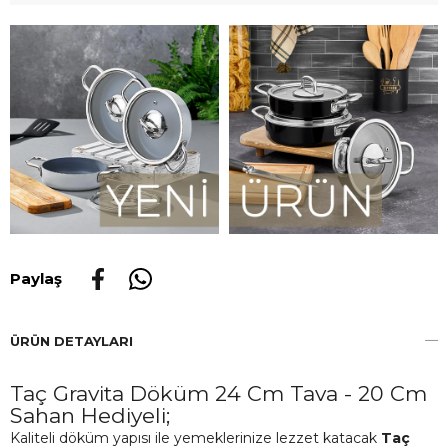
Paylaş
ÜRÜN DETAYLARI
Taç Gravita Döküm 24 Cm Tava - 20 Cm
Sahan Hediyeli;
Kaliteli döküm yapısı ile yemeklerinize lezzet katacak
Taç