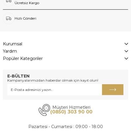
Ücretsiz Kargo
Hızlı Gönderi
Kurumsal
Yardım
Popüler Kategoriler
E-BÜLTEN
Kampanyalarımızdan haberdar olmak için kayıt olun!
Müşteri Hizmetleri
(0850) 303 90 00
Pazartesi - Cumartesi : 09:00 - 18:00