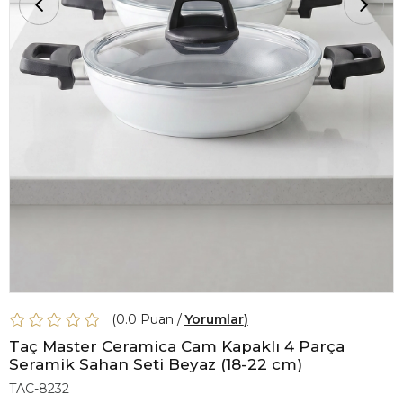
0.0
Yorumlar
Taç Master Ceramica Cam Kapaklı 4 Parça
Seramik Sahan Seti Beyaz (18-22 cm)
TAC-8232