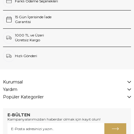
Farklı Ödeme Seçenekleri
15 Gün İçerisinde İade
Garantisi
1000 TL ve Üzeri
Ücretsiz Kargo
Hızlı Gönderi
Kurumsal
Yardım
Popüler Kategoriler
E-BÜLTEN
Kampanyalarımızdan haberdar olmak için kayıt olun!