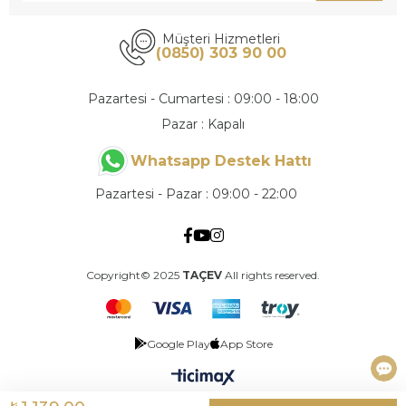
Müşteri Hizmetleri
(0850) 303 90 00
Pazartesi - Cumartesi : 09:00 - 18:00
Pazar : Kapalı
Whatsapp Destek Hattı
Pazartesi - Pazar : 09:00 - 22:00
Copyright© 2025
TAÇEV
All rights reserved.
Google Play
App Store