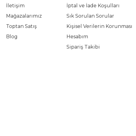
İletişim
İptal ve İade Koşulları
Mağazalarımız
Sık Sorulan Sorular
Toptan Satış
Kişisel Verilerin Korunması
Blog
Hesabım
Sipariş Takibi