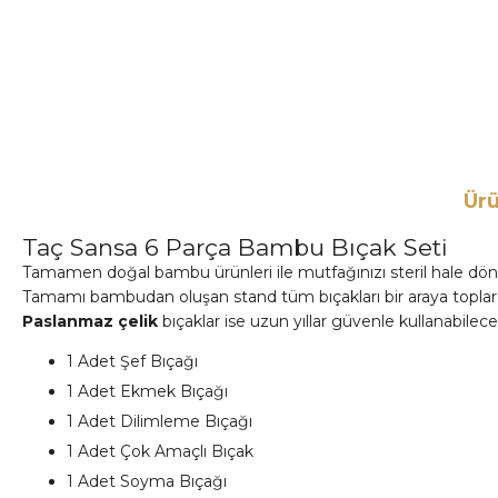
Ürü
Taç Sansa 6 Parça Bambu Bıçak Seti
Tamamen doğal bambu ürünleri ile mutfağınızı steril hale dön
Tamamı bambudan oluşan stand tüm bıçakları bir araya toplar 
Paslanmaz çelik
bıçaklar ise uzun yıllar güvenle kullanabilece
1 Adet Şef Bıçağı
1 Adet Ekmek Bıçağı
1 Adet Dilimleme Bıçağı
1 Adet Çok Amaçlı Bıçak
1 Adet Soyma Bıçağı