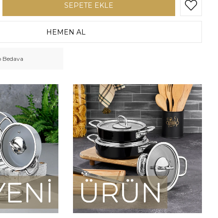
o Bedava