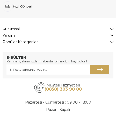
Hızlı Gönderi
Kurumsal
Yardım
Popüler Kategoriler
E-BÜLTEN
Kampanyalarımızdan haberdar olmak için kayıt olun!
Müşteri Hizmetleri
(0850) 303 90 00
Pazartesi - Cumartesi : 09:00 - 18:00
Pazar : Kapalı