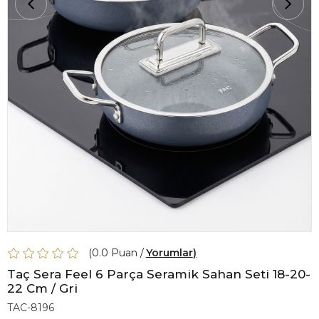
0.0
Yorumlar
Taç Sera Feel 6 Parça Seramik Sahan Seti 18-20-
22 Cm / Gri
TAC-8196