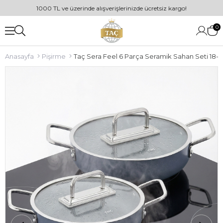
1000 TL ve üzerinde alışverişlerinizde ücretsiz kargo!
0
Anasayfa
Pişirme