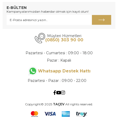
E-BÜLTEN
Kampanyalarımızdan haberdar olmak için kayıt olun!
Müşteri Hizmetleri
(0850) 303 90 00
Pazartesi - Cumartesi : 09:00 - 18:00
Pazar : Kapalı
Whatsapp Destek Hattı
Pazartesi - Pazar : 09:00 - 22:00
Copyright© 2025
TAÇEV
All rights reserved.