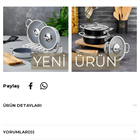
Paylaş
ÜRÜN DETAYLARI
YORUMLAR
(0)