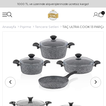
1000 TL ve üzerinde alışverişlerinizde ücretsiz kargo!
0
Anasayfa
Pişirme
Tencere Setleri