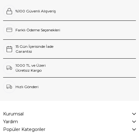
%100 Güvenli Alışveriş
Farklı Ödeme Seçenekleri
15 Gün İçerisinde İade
Garantisi
1000 TL ve Üzeri
Ücretsiz Kargo
Hızlı Gönderi
Kurumsal
Yardım
Popüler Kategoriler