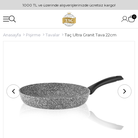
1000 TL ve üzerinde alışverişlerinizde ücretsiz kargo!
0
Anasayfa
Pişirme
Tavalar
Taç Ultra Granit Tava 22cm