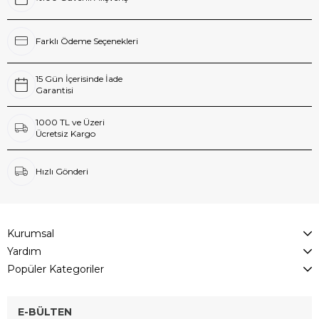
Farklı Ödeme Seçenekleri
15 Gün İçerisinde İade
Garantisi
1000 TL ve Üzeri
Ücretsiz Kargo
Hızlı Gönderi
Kurumsal
Yardım
Popüler Kategoriler
E-BÜLTEN