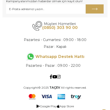
Kampanyalarımızdan haberdar olmak için kayıt olun!
Müşteri Hizmetleri
(0850) 303 90 00
Pazartesi - Cumartesi : 09:00 - 18:00
Pazar : Kapalı
Whatsapp Destek Hattı
Pazartesi - Pazar : 09:00 - 22:00
Copyright© 2025
TAÇEV
All rights reserved.
Google Play
App Store