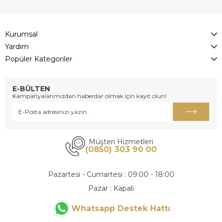
Kurumsal
Yardım
Popüler Kategoriler
E-BÜLTEN
Kampanyalarımızdan haberdar olmak için kayıt olun!
Müşteri Hizmetleri
(0850) 303 90 00
Pazartesi - Cumartesi : 09:00 - 18:00
Pazar : Kapalı
Whatsapp Destek Hattı